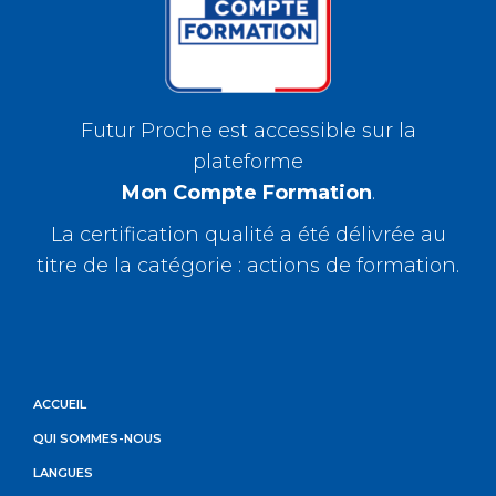
Futur Proche est accessible sur la
plateforme
Mon Compte Formation
.
La certification qualité a été délivrée au
titre de la catégorie : actions de formation.
ACCUEIL
QUI SOMMES-NOUS
LANGUES