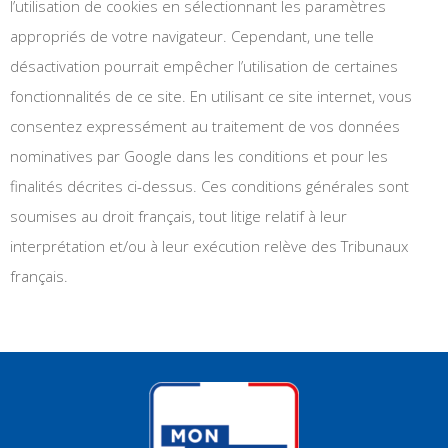
l’utilisation de cookies en sélectionnant les paramètres
appropriés de votre navigateur. Cependant, une telle
désactivation pourrait empêcher l’utilisation de certaines
fonctionnalités de ce site. En utilisant ce site internet, vous
consentez expressément au traitement de vos données
nominatives par Google dans les conditions et pour les
finalités décrites ci-dessus. Ces conditions générales sont
soumises au droit français, tout litige relatif à leur
interprétation et/ou à leur exécution relève des Tribunaux
français.