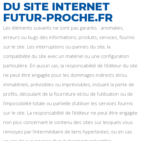
DU SITE INTERNET
FUTUR-PROCHE.FR
Les éléments suivants ne sont pas garantis : anomalies,
erreurs ou bugs des informations, produits, services, fournis
sur le site. Les interruptions ou pannes du site, la
compatibilité du site avec un matériel ou une configuration
particulière. En aucun cas, la responsabilité de l’éditeur du site
ne peut être engagée pour les dommages indirects et/ou
immatériels, prévisibles ou imprévisibles, incluant la perte de
profits, découlant de la fourniture et/ou de l’utilisation ou de
l’impossibilité totale ou partielle d’utiliser les services fournis
sur le site. La responsabilité de l’éditeur ne peut être engagée
non plus concernant le contenu des sites sur lesquels vous
renvoyez par l’intermédiaire de liens hypertextes, ou en cas