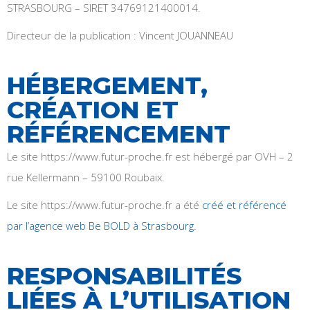
STRASBOURG – SIRET 34769121400014.
Directeur de la publication : Vincent JOUANNEAU
HÉBERGEMENT,
CRÉATION ET
RÉFÉRENCEMENT
Le site https://www.futur-proche.fr est hébergé par OVH – 2
rue Kellermann – 59100 Roubaix.
Le site https://www.futur-proche.fr a été
créé et référencé
par l’agence web Be BOLD à Strasbourg.
RESPONSABILITÉS
LIÉES À L’UTILISATION