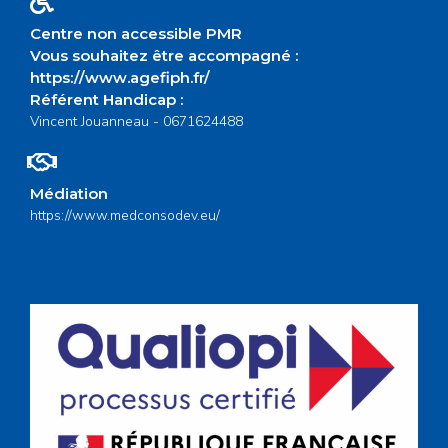
Centre non accessible PMR
Vous souhaitez être accompagné :
https://www.agefiph.fr/
Référent Handicap :
Vincent Jouanneau - 0671624488
Médiation
https://www.medconsodev.eu/