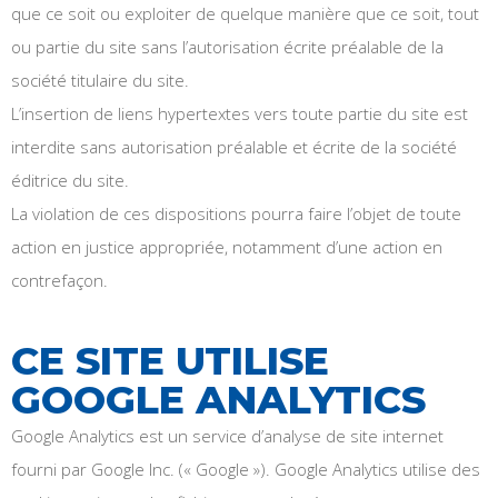
que ce soit ou exploiter de quelque manière que ce soit, tout
ou partie du site sans l’autorisation écrite préalable de la
société titulaire du site.
L’insertion de liens hypertextes vers toute partie du site est
interdite sans autorisation préalable et écrite de la société
éditrice du site.
La violation de ces dispositions pourra faire l’objet de toute
action en justice appropriée, notamment d’une action en
contrefaçon.
CE SITE UTILISE
GOOGLE ANALYTICS
Google Analytics est un service d’analyse de site internet
fourni par Google Inc. (« Google »). Google Analytics utilise des