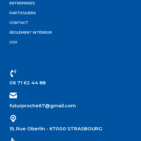
ENTREPRISES
PARTICULIERS
CONTACT
RÈGLEMENT INTÉRIEUR
CGV
06 71 62 44 88
futurproche67@gmail.com
15, Rue Oberlin - 67000 STRASBOURG