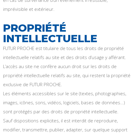
en cas de survenance d’un événement irrésistible,
imprévisible et extérieur.
PROPRIÉTÉ
INTELLECTUELLE
FUTUR PROCHE est titulaire de tous les droits de propriété
intellectuelle relatifs au site et des droits d’usage y afférant.
L’accès au site ne confère aucun droit sur les droits de
propriété intellectuelle relatifs au site, qui restent la propriété
exclusive de FUTUR PROCHE.
Les éléments accessibles sur le site (textes, photographies,
images, icônes, sons, vidéos, logiciels, bases de données…)
sont protégés par des droits de propriété intellectuelle.
Sauf dispositions explicites, il est interdit de reproduire,
modifier, transmettre, publier, adapter, sur quelque support