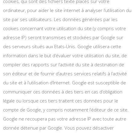
cookies, qui sont des fichiers texte placés sur votre
ordinateur, pour aider le site internet à analyser l’utilisation du
site par ses utilisateurs. Les données générées par les
cookies concernant votre utilisation du site (y compris votre
adresse IP) seront transmises et stockées par Google sur
des serveurs situés aux Etats-Unis. Google utilisera cette
information dans le but d’évaluer votre utilisation du site, de
compiler des rapports sur l’activité du site à destination de
son éditeur et de fournir d’autres services relatifs à l’activité
du site et à l’utilisation d’Internet. Google est susceptible de
FORMATIONS CPF
communiquer ces données à des tiers en cas d’obligation
légale ou lorsque ces tiers traitent ces données pour le
Cliquez pour en savoir plus
compte de Google, y compris notamment l’éditeur de ce site.
Google ne recoupera pas votre adresse IP avec toute autre
donnée détenue par Google. Vous pouvez désactiver