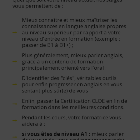
vous permettent de :
Mieux connaître et mieux maîtriser les
connaissances en langue anglaise propres
au niveau supérieur par rapport à votre
niveau d'entrée en formation (exemple :
passer de B1 à B1+) ;
Plus généralement, mieux parler anglais,
grâce à un contenu de formation
principalement orienté vers l'oral ;
D'identifier des "clés", véritables outils
pour enfin progresser en anglais en vous
sentant plus sûr(e) de vous ;
Enfin, passer la Certification CLOE en fin de
formation dans les meilleures conditions.
Pendant les cours, votre formatrice vous
aidera à :​
si vous êtes de niveau A1 :
mieux parler