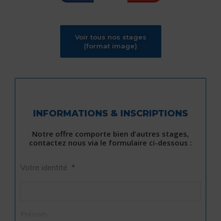
Voir tous nos stages
(format image)
INFORMATIONS & INSCRIPTIONS
Notre offre comporte bien d’autres stages,
contactez nous via le formulaire ci-dessous :
Votre identité
*
Prénom