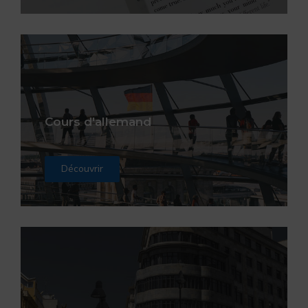
Cours d'allemand
Découvrir