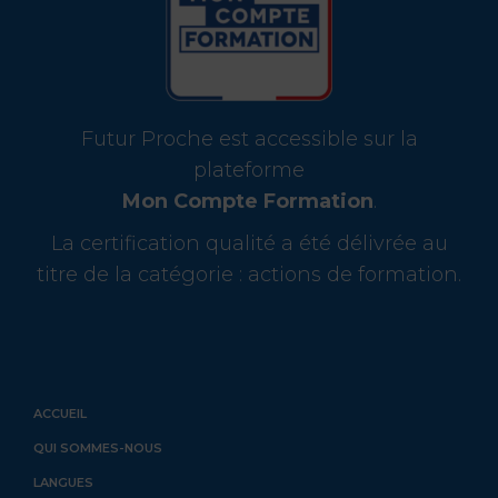
Futur Proche est accessible sur la
plateforme
Mon Compte Formation
.
La certification qualité a été délivrée au
titre de la catégorie : actions de formation.
ACCUEIL
QUI SOMMES-NOUS
LANGUES