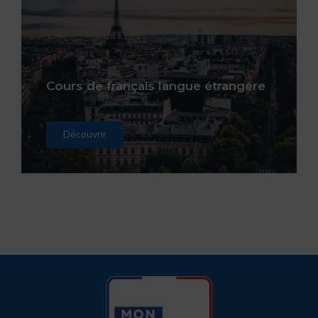
Cours de français langue étrangère
Découvrir