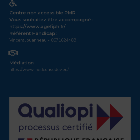
Centre non accessible PMR
Vous souhaitez être accompagné :
https://www.agefiph.fr/
Référent Handicap :
Vincent Jouanneau - 0671624488
Médiation
https://www.medconsodev.eu/