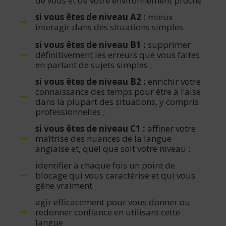
de vous et de votre environnement proche
si vous êtes de niveau A2 :
mieux
interagir dans des situations simples
si vous êtes de niveau B1 :
supprimer
définitivement les erreurs que vous faites
en parlant de sujets simples ;
si vous êtes de niveau B2 :
enrichir votre
connaissance des temps pour être à l’aise
dans la plupart des situations, y compris
professionnelles ;
si vous êtes de niveau C1 :
affiner votre
maîtrise des nuances de la langue
anglaise et, quel que soit votre niveau :
identifier à chaque fois un point de
blocage qui vous caractérise et qui vous
gêne vraiment
agir efficacement pour vous donner ou
redonner confiance en utilisant cette
langue