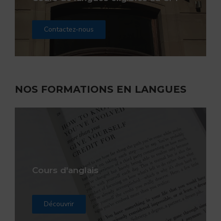
Contactez-nous
NOS FORMATIONS EN LANGUES
Cours d'anglais
Découvrir