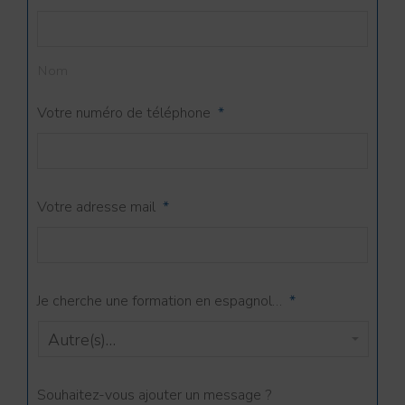
Nom
Votre numéro de téléphone
*
Votre adresse mail
*
Je cherche une formation en espagnol…
*
Souhaitez-vous ajouter un message ?