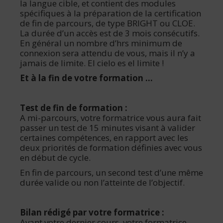
la langue cible, et contient des modules
spécifiques à la préparation de la certification
de fin de parcours, de type BRIGHT ou CLOE.
La durée d’un accès est de 3 mois consécutifs.
En général un nombre d’hrs minimum de
connexion sera attendu de vous, mais il n’y a
jamais de limite. El cielo es el limite !
Et à la fin de votre formation …
Test de fin de formation :
A mi-parcours, votre formatrice vous aura fait
passer un test de 15 minutes visant à valider
certaines compétences, en rapport avec les
deux priorités de formation définies avec vous
en début de cycle.
En fin de parcours, un second test d’une même
durée valide ou non l’atteinte de l’objectif.
Bilan rédigé par votre formatrice :
Avant votre dernier cours, votre formatrice