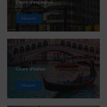
Cours d'espagnol
Découvrir
Cours d'italien
Découvrir