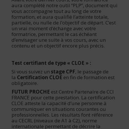
aura complété notre outil “PLP”, document qui
vous accompagne tout au long de votre
formation, et aura qualifié l’atteinte totale,
partielle, ou nulle de l’objectif de départ. C’est
un vrai moment d’échange avec votre
formatrice, permettant le cas échéant
d’envisager une suite à vos cours, avec un
contenu et un objectif encore plus précis.
Test certifiant de type « CLOE » :
Si vous suivez un
stage CPF
, le passage de
la
Certification CLOE
en fin de formation est
obligatoire.
FUTUR PROCHE
est Centre Partenaire de CCI
FRANCE pour cette prestation. La certification
CLOE atteste la capacité d’une personne à
communiquer en situations courantes ou
professionnelles. Les résultats font référence
au CECRL (niveaux de A1 à C2), norme
internationale permettant de décrire la