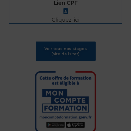
Lien CPF
Cliquez-ici
Voir tous nos stages
(site de l'État)