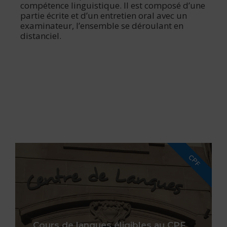
compétence linguistique. Il est composé d’une
partie écrite et d’un entretien oral avec un
examinateur, l’ensemble se déroulant en
distanciel.
CPF
Cours de langues éligibles au CPF