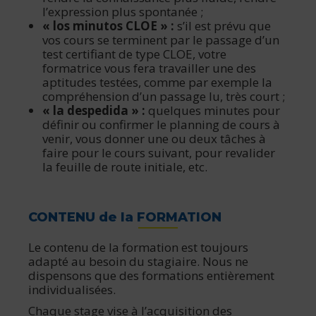
l’expression plus spontanée ;
« los minutos CLOE » :
s’il est prévu que
vos cours se terminent par le passage d’un
test certifiant de type CLOE, votre
formatrice vous fera travailler une des
aptitudes testées, comme par exemple la
compréhension d’un passage lu, très court ;
« la despedida » :
quelques minutes pour
définir ou confirmer le planning de cours à
venir, vous donner une ou deux tâches à
faire pour le cours suivant, pour revalider
la feuille de route initiale, etc.
CONTENU de la FORMATION
Le contenu de la formation est toujours
adapté au besoin du stagiaire. Nous ne
dispensons que des formations entièrement
individualisées.
Chaque stage vise à l’acquisition des