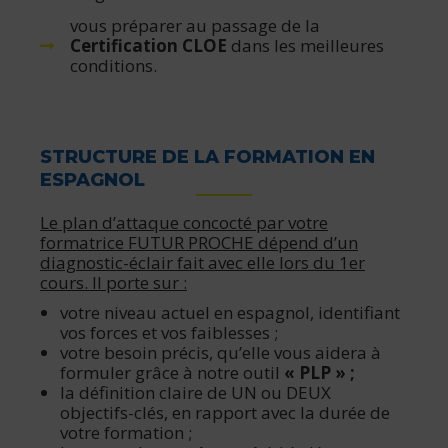
vous préparer au passage de la
Certification CLOE
dans les meilleures
conditions.
STRUCTURE DE LA FORMATION EN
ESPAGNOL
Le plan d’attaque concocté par votre
formatrice FUTUR PROCHE dépend d’un
diagnostic-éclair fait avec elle lors du 1er
cours. Il porte sur :
votre niveau actuel en espagnol, identifiant
vos forces et vos faiblesses ;
votre besoin précis, qu’elle vous aidera à
formuler grâce à notre outil
« PLP » ;
la définition claire de UN ou DEUX
objectifs-clés, en rapport avec la durée de
votre formation ;